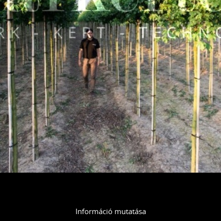
Információ mutatása