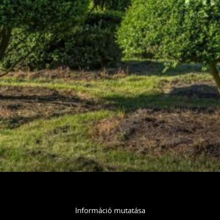
Információ mutatása