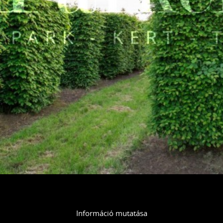
Információ mutatása