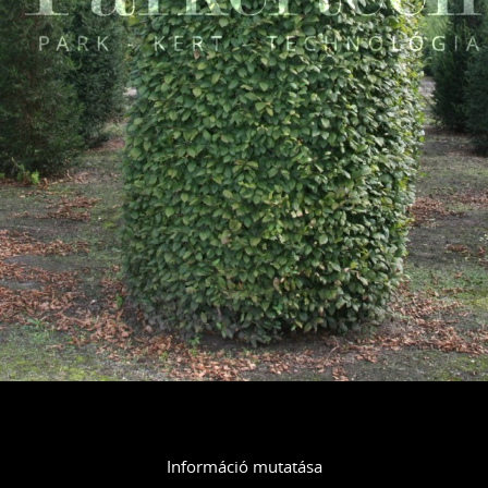
Információ mutatása