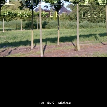
Információ mutatása