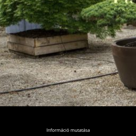
Információ mutatása