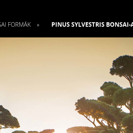
AI FORMÁK
»
PINUS SYLVESTRIS BONSAI