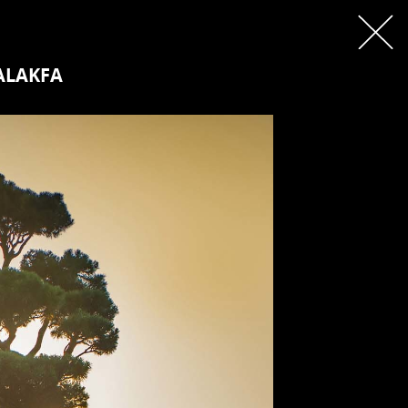
-ALAKFA