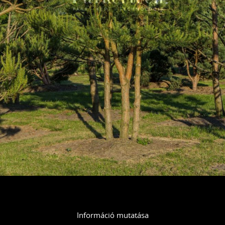
Információ mutatása