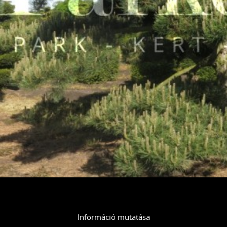
Információ mutatása